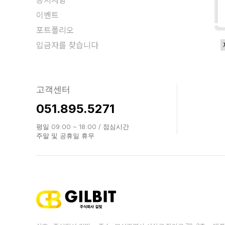
이벤트
포트폴리오
입금자를 찾습니다
고객센터
051.895.5271
평일 09:00 ~ 18:00 / 점심시간
주말 및 공휴일 휴무