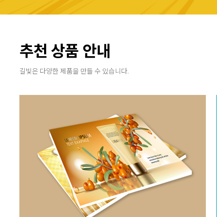
추천 상품 안내
길빛은 다양한 제품을 만들 수 있습니다.