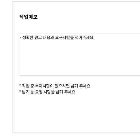
작업메모
- 정확한 원고 내용과 요구사항을 적어주세요.
* 작업 중 특이사항이 있으시면 남겨 주세요
* 납기 등 요청 사항을 남겨 주세요