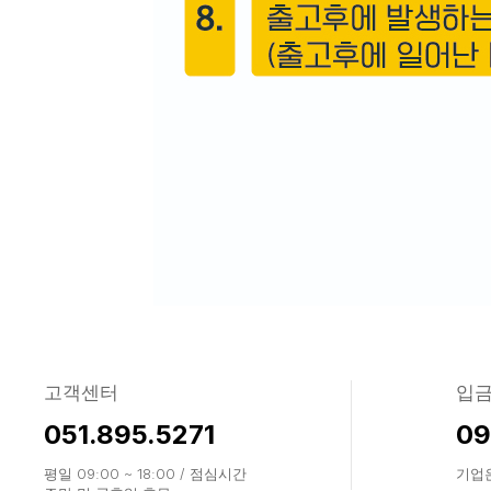
고객센터
입
051.895.5271
09
평일 09:00 ~ 18:00 / 점심시간
기업은